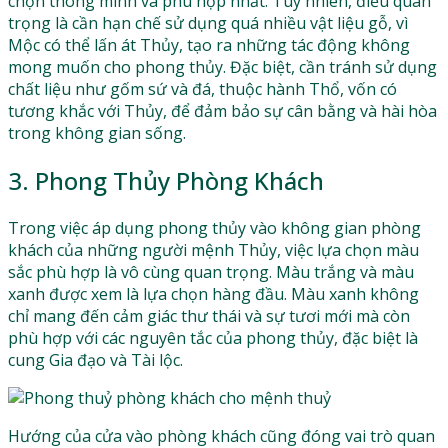
chọn thông minh và phù hợp nhất. Tuy nhiên, điều quan
trọng là cần hạn chế sử dụng quá nhiều vật liệu gỗ, vì
Mộc có thể lấn át Thủy, tạo ra những tác động không
mong muốn cho phong thủy. Đặc biệt, cần tránh sử dụng
chất liệu như gốm sứ và đá, thuộc hành Thổ, vốn có
tương khắc với Thủy, để đảm bảo sự cân bằng và hài hòa
trong không gian sống.
3. Phong Thủy Phòng Khách
Trong việc áp dụng phong thủy vào không gian phòng
khách của những người mệnh Thủy, việc lựa chọn màu
sắc phù hợp là vô cùng quan trọng. Màu trắng và màu
xanh được xem là lựa chọn hàng đầu. Màu xanh không
chỉ mang đến cảm giác thư thái và sự tươi mới mà còn
phù hợp với các nguyên tắc của phong thủy, đặc biệt là
cung Gia đạo và Tài lộc.
Hướng của cửa vào phòng khách cũng đóng vai trò quan