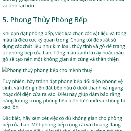
và tĩnh tại hơn.
5. Phong Thủy Phòng Bếp
Khi bạn đặt phòng bếp, việc lựa chọn các vật liệu và tông
màu là điều cực kỳ quan trọng. Chúng tôi đề xuất sử
dụng các chất liệu như kim loại, thủy tinh và gỗ để trang
trí phòng bếp của bạn. Tông màu xanh lá cây hoặc màu
gỗ sẽ tạo nên một không gian ấm cúng và thân thiện.
Tuy nhiên, hãy tránh đặt phòng bếp đối diện phòng vệ
sinh, và không nên đặt bếp nấu ở dưới thanh xà ngang
hoặc đối diện cửa ra vào. Điều này giúp đảm bảo rằng
năng lượng trong phòng bếp luôn tươi mới và không bị
xao lộn.
Đặc biệt, hãy xem xét việc có đủ không gian cho phòng
bếp của bạn. Một phòng bếp rộng rãi và thoáng đãng
không chỉ tạo điều kiện tốt cho việc nấu nướng mà còn