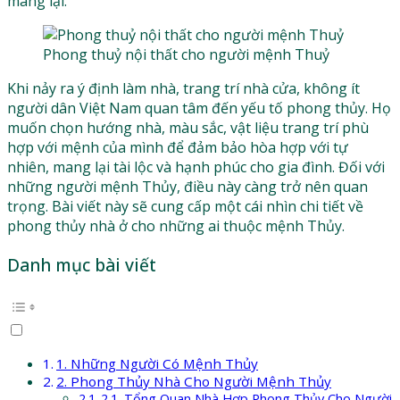
mang lại.
Phong thuỷ nội thất cho người mệnh Thuỷ
Khi nảy ra ý định làm nhà, trang trí nhà cửa, không ít
người dân Việt Nam quan tâm đến yếu tố phong thủy. Họ
muốn chọn hướng nhà, màu sắc, vật liệu trang trí phù
hợp với mệnh của mình để đảm bảo hòa hợp với tự
nhiên, mang lại tài lộc và hạnh phúc cho gia đình. Đối với
những người mệnh Thủy, điều này càng trở nên quan
trọng. Bài viết này sẽ cung cấp một cái nhìn chi tiết về
phong thủy nhà ở cho những ai thuộc mệnh Thủy.
Danh mục bài viết
1. Những Người Có Mệnh Thủy
2. Phong Thủy Nhà Cho Người Mệnh Thủy
2.1. Tổng Quan Nhà Hợp Phong Thủy Cho Người