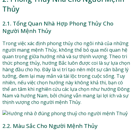
Thủy
2.1. Tổng Quan Nhà Hợp Phong Thủy Cho
Người Mệnh Thủy
Trong việc xác định phong thủy cho ngôi nhà của những
người mang mệnh Thủy, không thể bỏ qua mối quan hệ
quan trọng giữa hướng nhà và sự thịnh vượng. Theo tri
thức phong thủy, hướng Bắc luôn được coi là sự lựa chọn
hàng đầu cho họ. Đây là vị trí tạo nên một sự cân bằng lý
tưởng, đem lại may mắn và tài lộc trong cuộc sống. Tuy
nhiên, nếu việc chọn hướng này không khả thi, bạn có
thể an tâm khi nghiên cứu các lựa chọn như hướng Đông
Nam và hướng Nam, bởi chúng vẫn mang lại lợi ích và sự
thịnh vượng cho người mệnh Thủy.
2.2. Màu Sắc Cho Người Mệnh Thủy