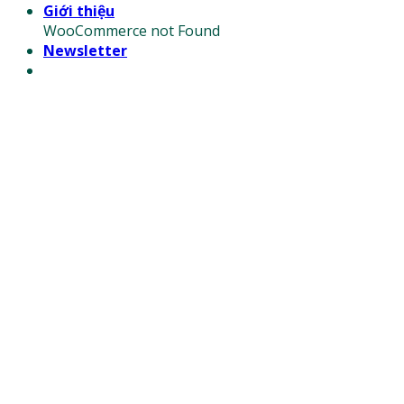
Giới thiệu
WooCommerce not Found
Newsletter