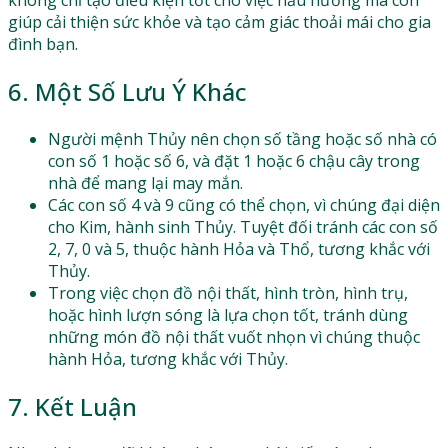
giúp cải thiện sức khỏe và tạo cảm giác thoải mái cho gia
đình bạn.
6. Một Số Lưu Ý Khác
Người mệnh Thủy nên chọn số tầng hoặc số nhà có
con số 1 hoặc số 6, và đặt 1 hoặc 6 chậu cây trong
nhà để mang lại may mắn.
Các con số 4 và 9 cũng có thể chọn, vì chúng đại diện
cho Kim, hành sinh Thủy. Tuyệt đối tránh các con số
2, 7, 0 và 5, thuộc hành Hỏa và Thổ, tương khắc với
Thủy.
Trong việc chọn đồ nội thất, hình tròn, hình trụ,
hoặc hình lượn sóng là lựa chọn tốt, tránh dùng
những món đồ nội thất vuốt nhọn vì chúng thuộc
hành Hỏa, tương khắc với Thủy.
7. Kết Luận