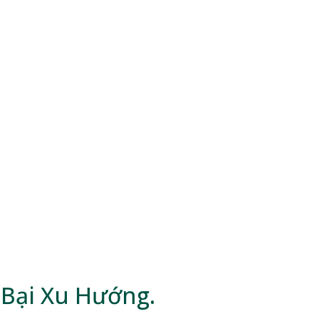
 Bại Xu Hướng.