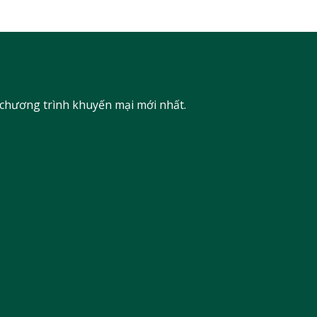
 chương trình khuyến mại mới nhất.