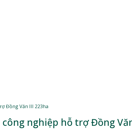
rợ Đồng Văn III 223ha
 công nghiệp hỗ trợ Đồng Văn