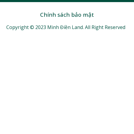
Chính sách bảo mật
Copyright © 2023 Minh Điền Land. All Right Reserved