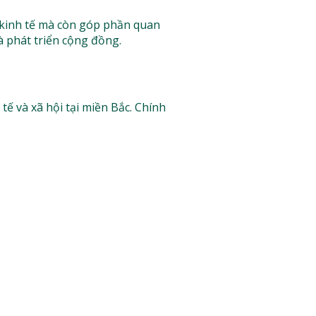
 kinh tế mà còn góp phần quan
và phát triển cộng đồng.
ế và xã hội tại miền Bắc. Chính