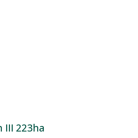
 III 223ha