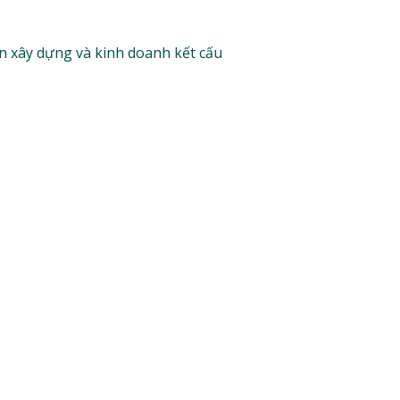
n xây dựng và kinh doanh kết cấu