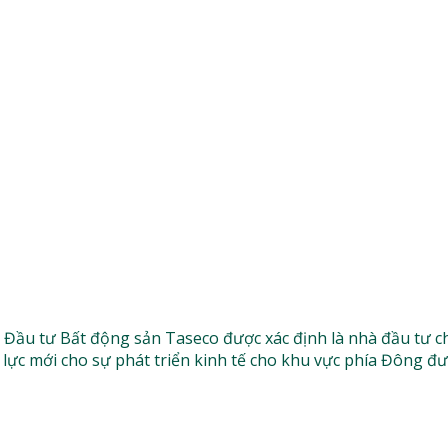
Đầu tư Bất động sản Taseco được xác định là nhà đầu tư ch
lực mới cho sự phát triển kinh tế cho khu vực phía Đông đư