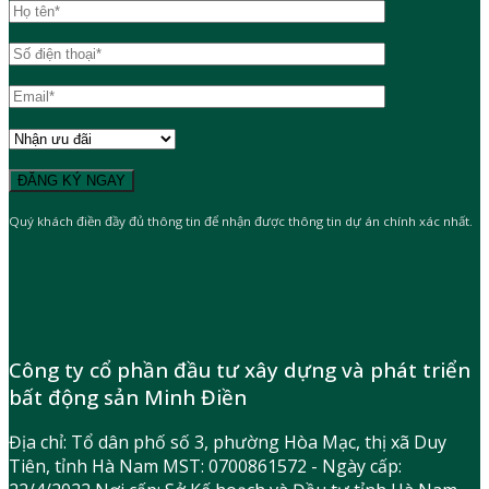
Quý khách điền đầy đủ thông tin để nhận được thông tin dự án chính xác nhất.
Công ty cổ phần đầu tư xây dựng và phát triển
bất động sản Minh Điền
Địa chỉ: Tổ dân phố số 3, phường Hòa Mạc, thị xã Duy
Tiên, tỉnh Hà Nam MST: 0700861572 - Ngày cấp: