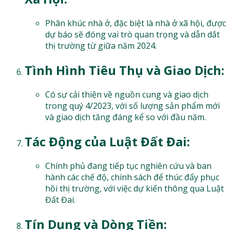
Phân khúc nhà ở, đặc biệt là nhà ở xã hội, được
dự báo sẽ đóng vai trò quan trọng và dẫn dắt
thị trường từ giữa năm 2024.
Tình Hình Tiêu Thụ và Giao Dịch:
Có sự cải thiện về nguồn cung và giao dịch
trong quý 4/2023, với số lượng sản phẩm mới
và giao dịch tăng đáng kể so với đầu năm.
Tác Động của Luật Đất Đai:
Chính phủ đang tiếp tục nghiên cứu và ban
hành các chế độ, chính sách để thúc đẩy phục
hồi thị trường, với việc dự kiến thông qua Luật
Đất Đai.
Tín Dụng và Dòng Tiền: