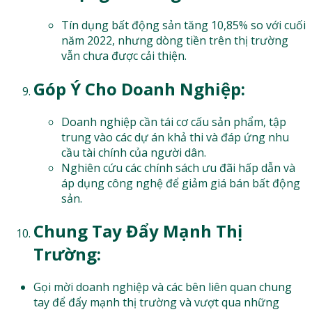
Tín dụng bất động sản tăng 10,85% so với cuối
năm 2022, nhưng dòng tiền trên thị trường
vẫn chưa được cải thiện.
Góp Ý Cho Doanh Nghiệp:
Doanh nghiệp cần tái cơ cấu sản phẩm, tập
trung vào các dự án khả thi và đáp ứng nhu
cầu tài chính của người dân.
Nghiên cứu các chính sách ưu đãi hấp dẫn và
áp dụng công nghệ để giảm giá bán bất động
sản.
Chung Tay Đẩy Mạnh Thị
Trường:
Gọi mời doanh nghiệp và các bên liên quan chung
tay để đẩy mạnh thị trường và vượt qua những