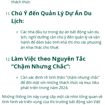
thách thức.
Chú Ý đến Quản Lý Dự Án Du
Lịch:
Các nhà đầu tư trong dự án bất động sản du
lịch, nghỉ dưỡng cần chú ý đến quản lý và vận
hành để đảm bảo tính khả thi cho các phương
án khai thác cho thuê.
Làm Việc theo Nguyên Tắc
“Chậm Nhưng Chắc”:
Cần xác định rõ tinh thần “chậm nhưng chắc”
để đối mặt với những thách thức và mục tiêu
phát triển trong năm 2024.
Những thông tin này cung cấp một cái nhìn tổng quan về
tình hình và triển vọng của thị trường bất động sản Việt