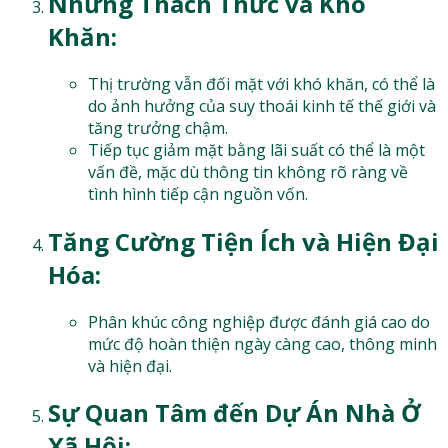
Những Thách Thức và Khó
Khăn:
Thị trường vẫn đối mặt với khó khăn, có thể là
do ảnh hưởng của suy thoái kinh tế thế giới và
tăng trưởng chậm.
Tiếp tục giảm mặt bằng lãi suất có thể là một
vấn đề, mặc dù thông tin không rõ ràng về
tình hình tiếp cận nguồn vốn.
Tăng Cường Tiện Ích và Hiện Đại
Hóa:
Phân khúc công nghiệp được đánh giá cao do
mức độ hoàn thiện ngày càng cao, thông minh
và hiện đại.
Sự Quan Tâm đến Dự Án Nhà Ở
Xã Hội: