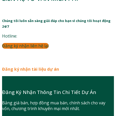
Chúng tôi luôn sẵn sàng giải đáp cho bạn vì chúng tôi hoạt động
24/7
Hotline:
Đăng ký nhận liên hệ lại
Đăng ký nhận tài liệu dự án
Đăng Ký Nhận Thông Tin Chi Tiết Dự Án
Bảng giá bán, hợp đồng mua bán, chính sách cho vay
vốn, chương trình khuyến mại mới nhất.