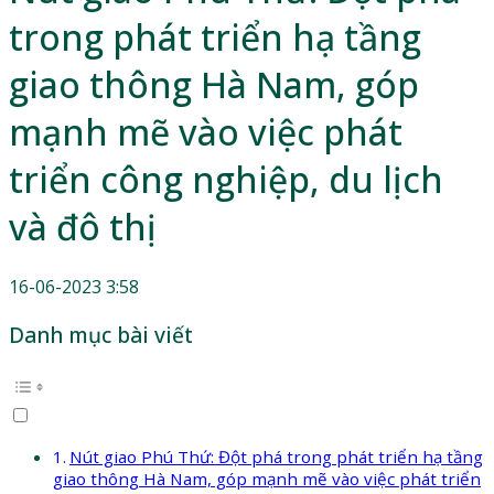
trong phát triển hạ tầng
giao thông Hà Nam, góp
mạnh mẽ vào việc phát
triển công nghiệp, du lịch
và đô thị
16-06-2023 3:58
Danh mục bài viết
Nút giao Phú Thứ: Đột phá trong phát triển hạ tầng
giao thông Hà Nam, góp mạnh mẽ vào việc phát triển