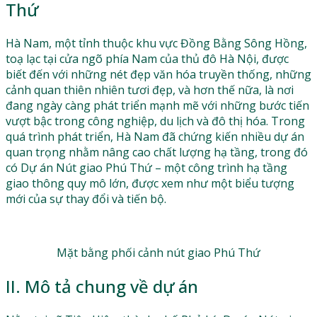
Thứ
Hà Nam, một tỉnh thuộc khu vực Đồng Bằng Sông Hồng,
toạ lạc tại cửa ngõ phía Nam của thủ đô Hà Nội, được
biết đến với những nét đẹp văn hóa truyền thống, những
cảnh quan thiên nhiên tươi đẹp, và hơn thế nữa, là nơi
đang ngày càng phát triển mạnh mẽ với những bước tiến
vượt bậc trong công nghiệp, du lịch và đô thị hóa. Trong
quá trình phát triển, Hà Nam đã chứng kiến nhiều dự án
quan trọng nhằm nâng cao chất lượng hạ tầng, trong đó
có Dự án Nút giao Phú Thứ – một công trình hạ tầng
giao thông quy mô lớn, được xem như một biểu tượng
mới của sự thay đổi và tiến bộ.
Mặt bằng phối cảnh nút giao Phú Thứ
II. Mô tả chung về dự án