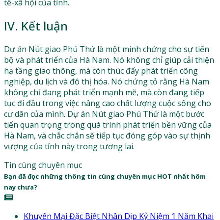
tế-xã hội của tỉnh.
IV. Kết luận
Dự án Nút giao Phú Thứ là một minh chứng cho sự tiến
bộ và phát triển của Hà Nam. Nó không chỉ giúp cải thiện
hạ tầng giao thông, mà còn thúc đẩy phát triển công
nghiệp, du lịch và đô thị hóa. Nó chứng tỏ rằng Hà Nam
không chỉ đang phát triển mạnh mẽ, mà còn đang tiếp
tục đi đầu trong việc nâng cao chất lượng cuộc sống cho
cư dân của mình. Dự án Nút giao Phú Thứ là một bước
tiến quan trọng trong quá trình phát triển bền vững của
Hà Nam, và chắc chắn sẽ tiếp tục đóng góp vào sự thịnh
vượng của tỉnh này trong tương lai.
Tin cùng chuyên mục
Bạn đã đọc những thông tin cùng chuyên mục HOT nhất hôm
nay chưa?
Khuyến Mại Đặc Biệt Nhân Dịp Kỷ Niệm 1 Năm Khai