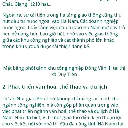
Châu Giang I (210 ha)…
Ngoài ra, sự cải tiến trong hạ tầng giao thông cũng thu
hút đầu tư nước ngoài vào Hà Nam. Các doanh nghiệp
nước ngoài thấy rằng việc đầu tư vào Hà Nam giờ đây trở
nên dễ dàng hơn bao giờ hết, nhờ vào việc giao thông
giữa các khu công nghiệp và các thành phố lớn khác
trong khu vực đã được cải thiện đáng kể.
Mặt bằng phối cảnh khu công nghiệp Đồng Văn III tại thị
xã Duy Tiên
2. Phát triển văn hoá, thể thao và du lịch
Dự án Nút giao Phú Thứ không chỉ mang lại lợi ích cho
ngành công nghiệp, mà còn góp phần quan trọng vào
việc phát triển ngành văn hoá, thể thao và du lịch ở Hà
Nam. Như đã biết, Vị trí nút giao tạo điều kiện thuận lợi
cho việt kết nối với nhà thi đấu đa năng tỉnh Hà Nam (tại