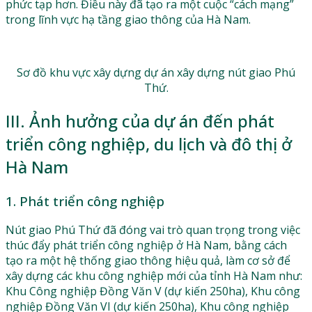
phức tạp hơn. Điều này đã tạo ra một cuộc “cách mạng”
trong lĩnh vực hạ tầng giao thông của Hà Nam.
Sơ đồ khu vực xây dựng dự án xây dựng nút giao Phú
Thứ.
III. Ảnh hưởng của dự án đến phát
triển công nghiệp, du lịch và đô thị ở
Hà Nam
1. Phát triển công nghiệp
Nút giao Phú Thứ đã đóng vai trò quan trọng trong việc
thúc đẩy phát triển công nghiệp ở Hà Nam, bằng cách
tạo ra một hệ thống giao thông hiệu quả, làm cơ sở để
xây dựng các khu công nghiệp mới của tỉnh Hà Nam như:
Khu Công nghiệp Đồng Văn V (dự kiến 250ha), Khu công
nghiệp Đồng Văn VI (dự kiến 250ha), Khu công nghiệp